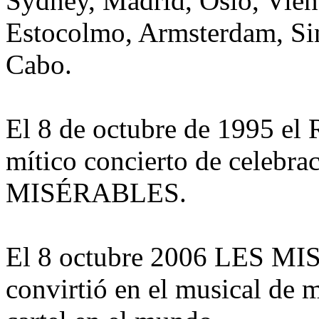
Sydney, Madrid, Oslo, Vien
Estocolmo, Armsterdam, Si
Cabo.
El 8 de octubre de 1995 el 
mítico concierto de celebra
MISÉRABLES.
El 8 octubre 2006 LES MI
convirtió en el musical de