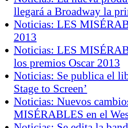
llegará a Broadway la pr
Noticias: LES MISÉRABL
2013
Noticias: LES MISÉRABL
los premios Oscar 2013
Noticias: Se publica e
Stage to Screen’
Noticias: Nuevos cambio
MISÉRABLES en el West
Noticias: Se edita la ban