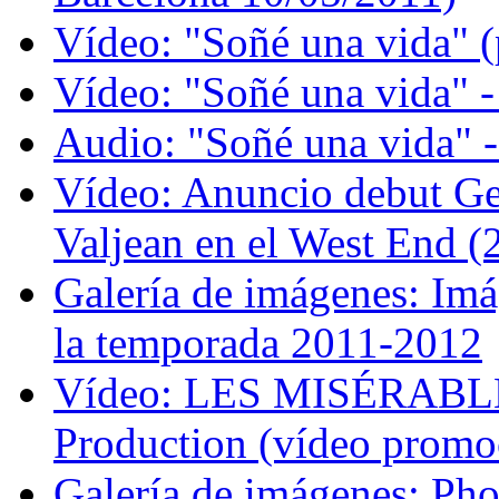
Vídeo: "Soñé una vida" (
Vídeo: "Soñé una vida" -
Audio: "Soñé una vida" -
Vídeo: Anuncio debut G
Valjean en el West End (
Galería de imágenes: Imá
la temporada 2011-2012
Vídeo: LES MISÉRABLES
Production (vídeo promo
Galería de imágenes: Pho