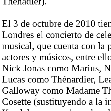
Thenadier).
El 3 de octubre de 2010 tie
Londres el concierto de cele
musical, que cuenta con la 
actores y músicos, entre el
Nick Jonas como Marius, N
Lucas como Thénardier, Le
Galloway como Madame Thé
Cosette (sustituyendo a la 