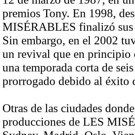
premios Tony. En 1998, de
MISÉRABLES finalizó sus r
Sin embargo, en el 2002 tuv
un revival que en principio
una temporada corta de seis
prorrogado debido al éxito
Otras de las ciudades donde
producciones de LES MISÉ