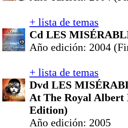
+ lista de temas
Cd LES MISÉRABLES 
Año edición: 2004 (Fi
+ lista de temas
Dvd LES MISÉRABLE
At The Royal Albert 
Edition)
Año edición: 2005