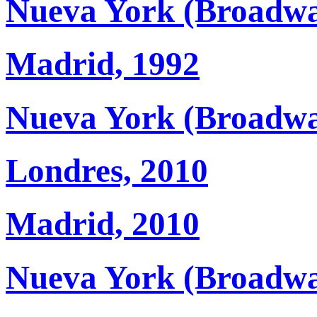
Nueva York (Broadwa
Madrid, 1992
Nueva York (Broadwa
Londres, 2010
Madrid, 2010
Nueva York (Broadwa