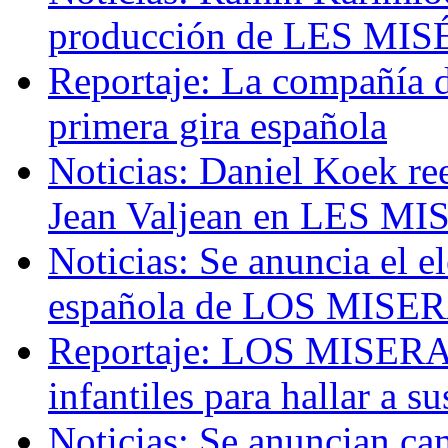
producción de LES MI
Reportaje: La compañí
primera gira española
Noticias: Daniel Koek 
Jean Valjean en LES M
Noticias: Se anuncia el e
española de LOS MIS
Reportaje: LOS MISERAB
infantiles para hallar a 
Noticias: Se anuncian ca