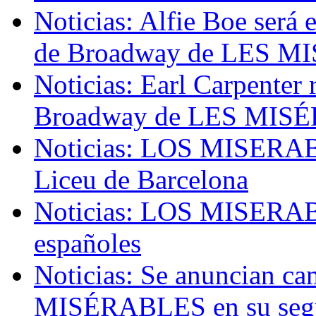
Noticias: Alfie Boe será 
de Broadway de LES 
Noticias: Earl Carpenter 
Broadway de LES MIS
Noticias: LOS MISERABL
Liceu de Barcelona
Noticias: LOS MISERABL
españoles
Noticias: Se anuncian ca
MISÉRABLES en su seg