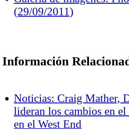
(29/09/2011)
Información Relaciona
Noticias: Craig Mather,
lideran los cambios en
en el West End