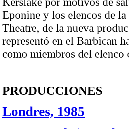
Kerslake por motivos de sa
Eponine y los elencos de la
Theatre, de la nueva produc
representó en el Barbican ha
como miembros del elenco o
PRODUCCIONES
Londres, 1985