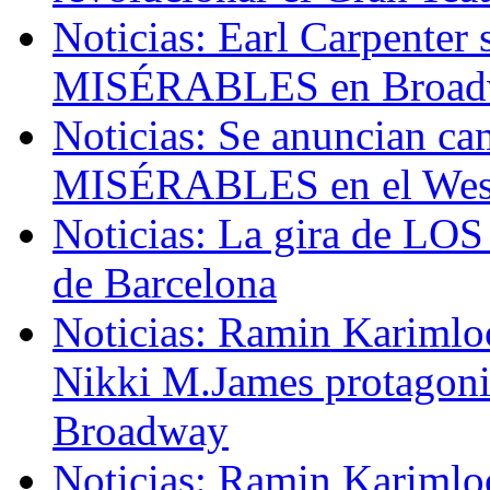
Noticias: Earl Carpenter 
MISÉRABLES en Broadw
Noticias: Se anuncian ca
MISÉRABLES en el Wes
Noticias: La gira de LO
de Barcelona
Noticias: Ramin Karimlo
Nikki M.James protago
Broadway
Noticias: Ramin Karimlo