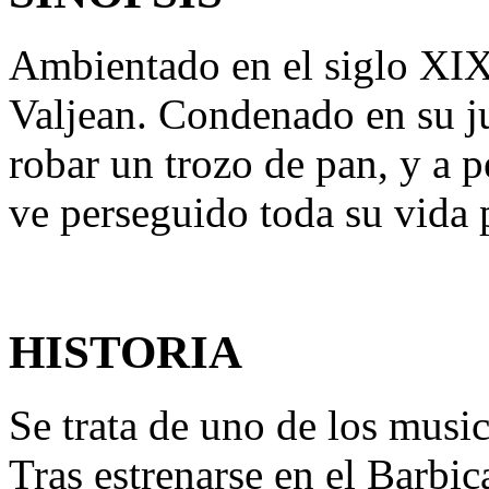
Ambientado en el siglo XIX,
Valjean. Condenado en su j
robar un trozo de pan, y a p
ve perseguido toda su vida p
HISTORIA
Se trata de uno de los musi
Tras estrenarse en el Barbi