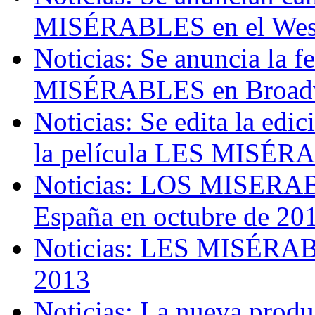
MISÉRABLES en el Wes
Noticias: Se anuncia la f
MISÉRABLES en Broad
Noticias: Se edita la edi
la película LES MISÉ
Noticias: LOS MISERABL
España en octubre de 20
Noticias: LES MISÉRABL
2013
Noticias: La nueva pr