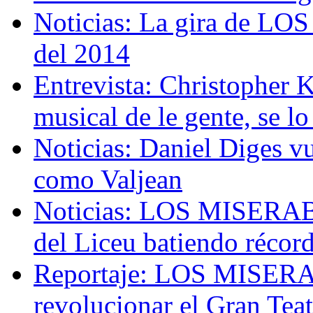
Noticias: La gira de L
del 2014
Entrevista: Christophe
musical de le gente, se lo
Noticias: Daniel Diges
como Valjean
Noticias: LOS MISERABL
del Liceu batiendo récor
Reportaje: LOS MISERA
revolucionar el Gran Teat