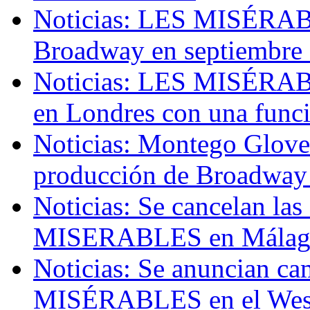
Noticias: LES MISÉRABL
Broadway en septiembre
Noticias: LES MISÉRABLE
en Londres con una funci
Noticias: Montego Glover 
producción de Broadw
Noticias: Se cancelan la
MISERABLES en Málaga
Noticias: Se anuncian ca
MISÉRABLES en el Wes