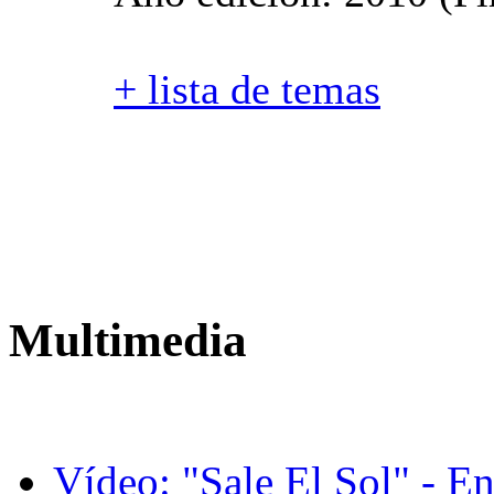
+ lista de temas
Multimedia
Vídeo: "Sale El Sol" - E