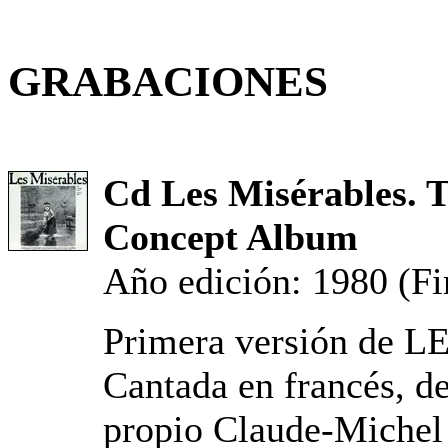
GRABACIONES
Cd Les Misérables. 
Concept Album
Año edición: 1980 (Fi
Primera versión de
Cantada en francés, de
propio Claude-Michel 