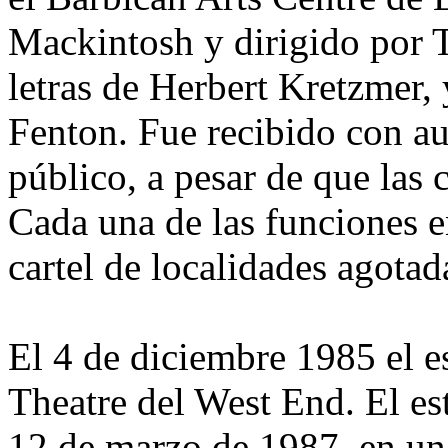
Mackintosh y dirigido por 
letras de Herbert Kretzmer,
Fenton. Fue recibido con au
público, a pesar de que las 
Cada una de las funciones e
cartel de localidades agotad
El 4 de diciembre 1985 el es
Theatre del West End. El es
12 de marzo de 1987, en un