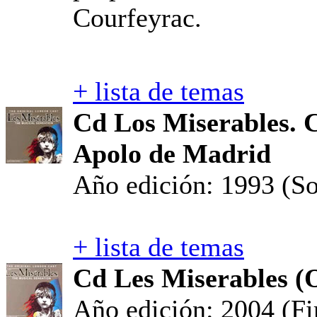
Courfeyrac.
+ lista de temas
Cd Los Miserables. 
Apolo de Madrid
Año edición: 1993 (S
+ lista de temas
Cd Les Miserables (
Año edición: 2004 (Fi