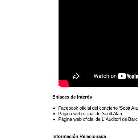
Enlaces de Interés
Facebook oficial del concierto ‘Scott Al
Página web oficial de Scott Alan
Página web oficial de L´Auditori de Bar
Información Relacionada