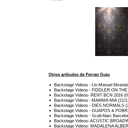
Otros artículos de Ferran Guiu
Backstage Videos - Lin-Manuel Miranda
Backstage Videos - FIDDLER ON THE
Backstage Videos- RENT BCN 2016 (0
Backstage Videos - MAMMA MIA (21/1
Backstage Videos - DIES NORMALS (2
Backstage Videos - GUAPOS & POBRES
Backstage Videos - Scott Alan: Barcelo
Backstage Videos: ACÚSTIC BROADWA
Backstage Videos: MADALENA ALBERTO