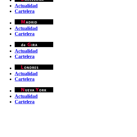
Actualidad
Cartelera
Actualidad
Cartelera
Actualidad
Cartelera
Actualidad
Cartelera
Actualidad
Cartelera