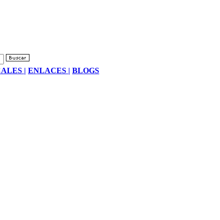
ALES |
ENLACES |
BLOGS