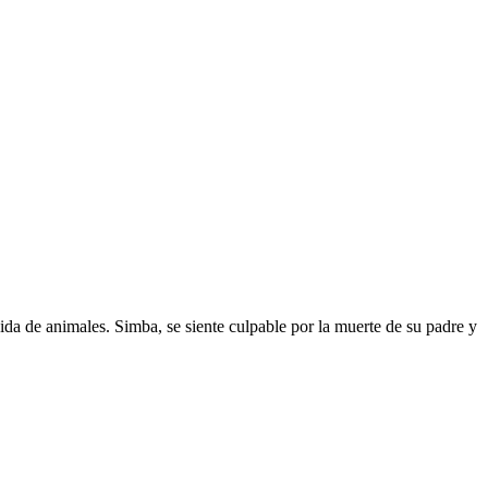
ida de animales. Simba, se siente culpable por la muerte de su padre y