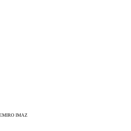
REMIRO IMAZ