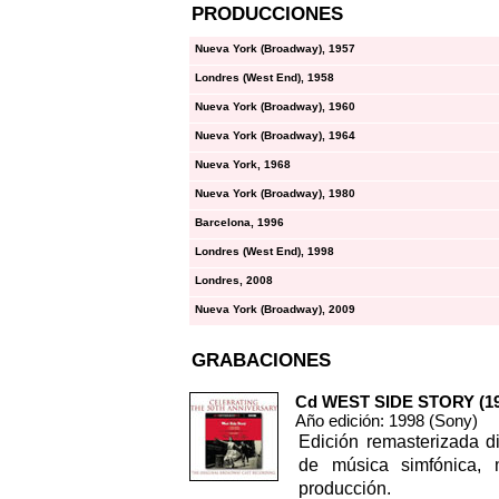
PRODUCCIONES
Nueva York (Broadway), 1957
Londres (West End), 1958
Nueva York (Broadway), 1960
Nueva York (Broadway), 1964
Nueva York, 1968
Nueva York (Broadway), 1980
Barcelona, 1996
Londres (West End), 1998
Londres, 2008
Nueva York (Broadway), 2009
GRABACIONES
Cd WEST SIDE STORY (195
Año edición: 1998 (Sony)
Edición remasterizada d
de música simfónica, 
producción.