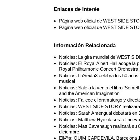
Enlaces de Interés
Página web oficial de WEST SIDE ST
Página web oficial de WEST SIDE ST
Información Relacionada
Noticias: La gira mundial de WEST SID
Noticias: El Royal Albert Hall acoge
Royal Philharmonic Concert Orchestra
Noticias: LaSexta3 celebra los 50 año
musical
Noticias: Sale a la venta el libro ‘
and the American Imagination’
Noticias: Fallece el dramaturgo y direct
Noticias: WEST SIDE STORY realizará 
Noticias: Sarah Amengual debutará 
Noticias: Matthew Hydzik será el nue
Noticias: Matt Cavenaugh realizará s
diciembre
Ell@s: QUIM CAPDEVILA, Barcelona 