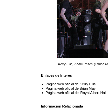
Kerry Ellis, Adam Pascal y Brian 
Enlaces de Interés
Página web oficial de Kerry Ellis
Página web oficial de Brian May
Página web oficial del Royal Albert Hall
Información Relacionada