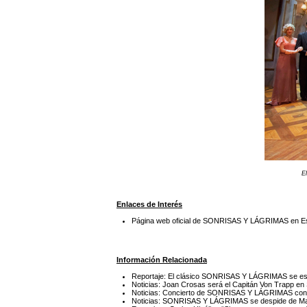
E
Enlaces de Interés
Página web oficial de SONRISAS Y LÁGRIMAS en 
Información Relacionada
Reportaje: El clásico SONRISAS Y LÁGRIMAS se es
Noticias: Joan Crosas será el Capitán Von Trapp
Noticias: Concierto de SONRISAS Y LÁGRIMAS con l
Noticias: SONRISAS Y LÁGRIMAS se despide de Mad