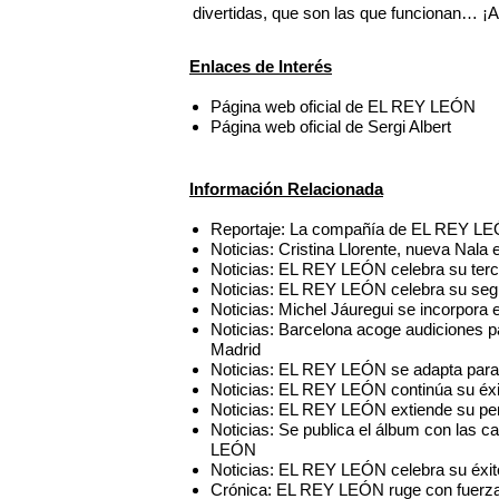
divertidas, que son las que funcionan… ¡
Enlaces de Interés
Página web oficial de EL REY LEÓN
Página web oficial de Sergi Albert
Información Relacionada
Reportaje: La compañía de EL REY LEÓN
Noticias: Cristina Llorente, nueva Na
Noticias: EL REY LEÓN celebra su terc
Noticias: EL REY LEÓN celebra su seg
Noticias: Michel Jáuregui se incorpo
Noticias: Barcelona acoge audiciones 
Madrid
Noticias: EL REY LEÓN se adapta para 
Noticias: EL REY LEÓN continúa su éxi
Noticias: EL REY LEÓN extiende su per
Noticias: Se publica el álbum con las 
LEÓN
Noticias: EL REY LEÓN celebra su éxit
Crónica: EL REY LEÓN ruge con fuerza 