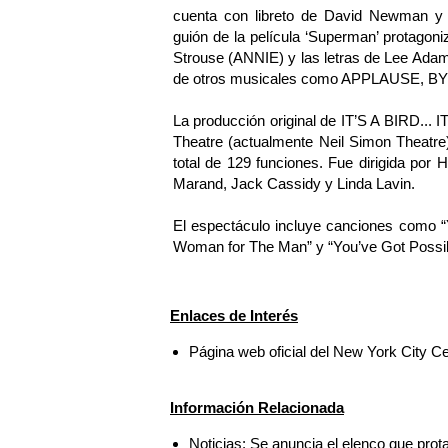
cuenta con libreto de David Newman y R
guión de la película ‘Superman’ protago
Strouse (ANNIE) y las letras de Lee Ada
de otros musicales como APPLAUSE, 
La producción original de IT’S A BIRD...
Theatre (actualmente Neil Simon Theatre
total de 129 funciones. Fue dirigida por 
Marand, Jack Cassidy y Linda Lavin.
El espectáculo incluye canciones como “
Woman for The Man” y “You’ve Got Possibil
Enlaces de Interés
Página web oficial del New York City C
Información Relacionada
Noticias: Se anuncia el elenco que prot