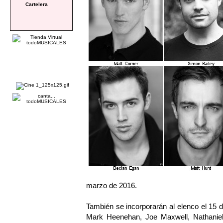
Cartelera
marzo de 2016.
También se incorporarán al elenco el 15 
Mark Heenehan, Joe Maxwell, Nathaniel