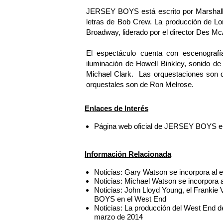
JERSEY BOYS está escrito por Marshall
letras de Bob Crew. La producción de Lo
Broadway, liderado por el director Des McAn
El espectáculo cuenta con escenografía
iluminación de Howell Binkley, sonido 
Michael Clark. Las orquestaciones son d
orquestales son de Ron Melrose.
Enlaces de Interés
Página web oficial de JERSEY BOYS e
Información Relacionada
Noticias: Gary Watson se incorpora a
Noticias: Michael Watson se incorpor
Noticias: John Lloyd Young, el Frankie 
BOYS en el West End
Noticias: La producción del West End d
marzo de 2014