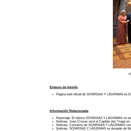
E
Enlaces de Interés
Página web oficial de SONRISAS Y LÁGRIMAS en 
Información Relacionada
Reportaje: El clásico SONRISAS Y LÁGRIMAS se es
Noticias: Joan Crosas será el Capitán Von Trapp
Noticias: Concierto de SONRISAS Y LÁGRIMAS con l
Noticias: SONRISAS Y LÁGRIMAS se despide de Mad