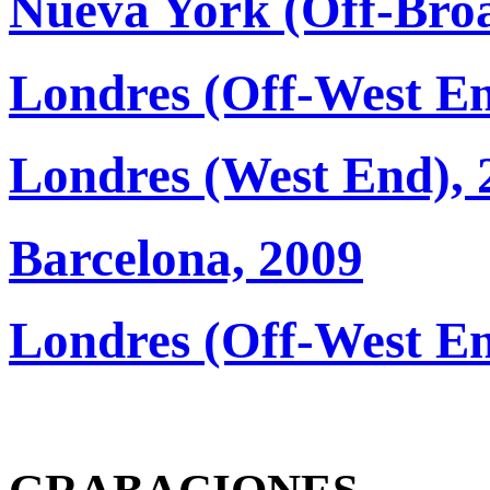
Nueva York (Off-Bro
Londres (Off-West En
Londres (West End), 
Barcelona, 2009
Londres (Off-West En