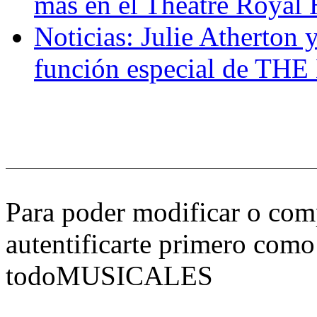
más en el Theatre Royal
Noticias: Julie Atherton 
función especial de T
Para poder modificar o comp
autentificarte primero como
todoMUSICALES