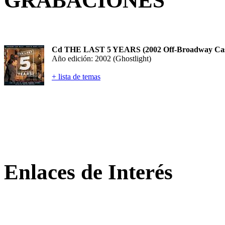
GRABACIONES
Cd THE LAST 5 YEARS (2002 Off-Broadway Cas
Año edición: 2002 (Ghostlight)
+ lista de temas
Enlaces de Interés