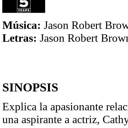
Música:
Jason Robert Bro
Letras:
Jason Robert Brow
SINOPSIS
Explica la apasionante relac
una aspirante a actriz, Cath