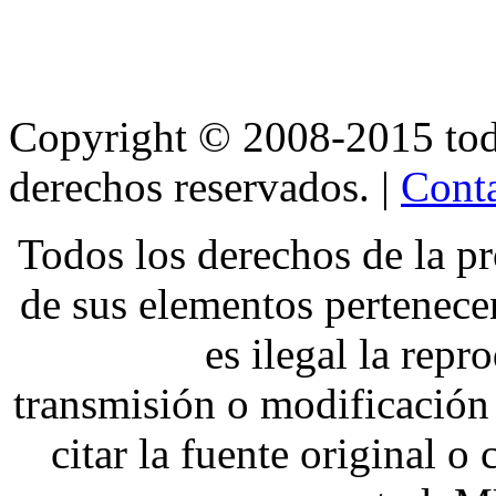
Copyright © 2008-2015 t
derechos reservados. |
Conta
Todos los derechos de la pr
de sus elementos pertene
es ilegal la repr
transmisión o modificación 
citar la fuente original o