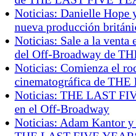
Noticias: Danielle Hope
nueva producción brit
Noticias: Sale a la venta
del Off-Broadway de 
Noticias: Comienza el rod
cinematográfica de TH
Noticias: THE LAST FIV
en el Off-Broadway
Noticias: Adam Kantor y