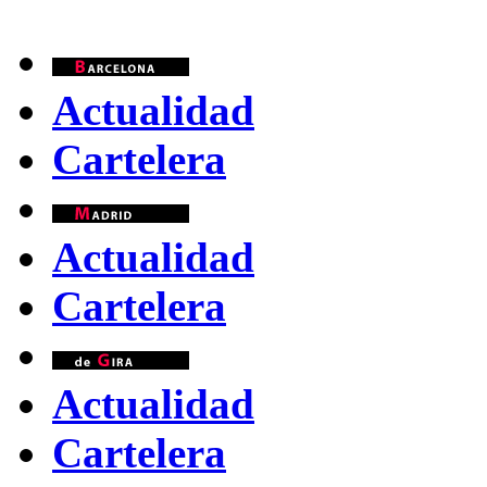
Actualidad
Cartelera
Actualidad
Cartelera
Actualidad
Cartelera