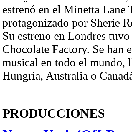
estrenó en el Minetta Lane
protagonizado por Sherie R
Su estreno en Londres tuvo 
Chocolate Factory. Se han e
musical en todo el mundo, 
Hungría, Australia o Canad
PRODUCCIONES