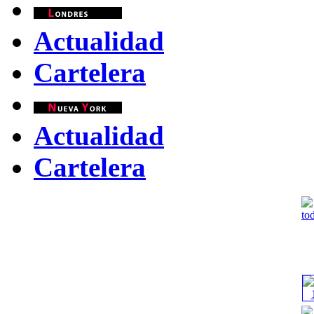
Actualidad
Cartelera
Actualidad
Cartelera