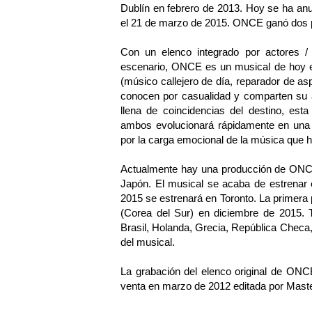
Dublín en febrero de 2013. Hoy se ha an
el 21 de marzo de 2015. ONCE ganó dos pr
Con un elenco integrado por actores /
escenario, ONCE es un musical de hoy en
(músico callejero de día, reparador de a
conocen por casualidad y comparten su 
llena de coincidencias del destino, est
ambos evolucionará rápidamente en una 
por la carga emocional de la música que 
Actualmente hay una producción de ONCE 
Japón. El musical se acaba de estrenar 
2015 se estrenará en Toronto. La primera 
(Corea del Sur) en diciembre de 2015. 
Brasil, Holanda, Grecia, República Checa,
del musical.
La grabación del elenco original de ONCE,
venta en marzo de 2012 editada por Mast