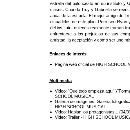
estrella del baloncesto en su instituto y 
clases. Cuando Troy y Gabriella se reenc
anual de la escuela. El mejor amigo de Tro
disuadirlos de este plan. Pero son Ryan 
del instituto, quienes realmente traman f
enfrentarse a los prejuicios de sus com
amistad, la aceptación y cómo ser uno m
Enlaces de Interés
Página web oficial de HIGH SCHOOL
Multimedia
Video: "Que todo empieza aquí "/"Form
SCHOOL MUSICAL
Galería de imágenes: Galería fotográfic
HIGH SCHOOL MUSICAL
Video: Hablan los protagonistas... (
Video: Tráiler - HIGH SCHOOL MUSIC