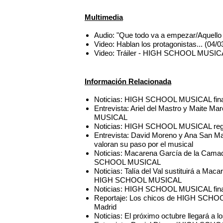
Multimedia
Audio: "Que todo va a empezar/Aque
Video: Hablan los protagonistas... (
Video: Tráiler - HIGH SCHOOL MUSIC
Información Relacionada
Noticias: HIGH SCHOOL MUSICAL finali
Entrevista: Ariel del Mastro y Maite 
MUSICAL
Noticias: HIGH SCHOOL MUSICAL regr
Entrevista: David Moreno y Ana San 
valoran su paso por el musical
Noticias: Macarena García de la Cama
SCHOOL MUSICAL
Noticias: Talía del Val sustituirá a M
HIGH SCHOOL MUSICAL
Noticias: HIGH SCHOOL MUSICAL finali
Reportaje: Los chicos de HIGH SCHOOL
Madrid
Noticias: El próximo octubre llegar