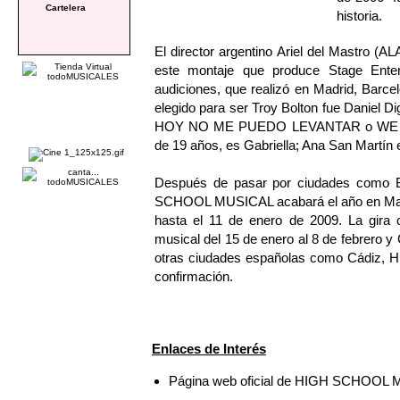
Cartelera
historia.
El director argentino Ariel del Mastro
este montaje que produce Stage Enter
audiciones, que realizó en Madrid, Barcel
elegido para ser Troy Bolton fue Daniel D
HOY NO ME PUEDO LEVANTAR o WE WI
de 19 años, es Gabriella; Ana San Martín
Después de pasar por ciudades como B
SCHOOL MUSICAL acabará el año en Madri
hasta el 11 de enero de 2009. La gira 
musical del 15 de enero al 8 de febrero 
otras ciudades españolas como Cádiz, Hu
confirmación.
Enlaces de Interés
Página web oficial de HIGH SCHOOL