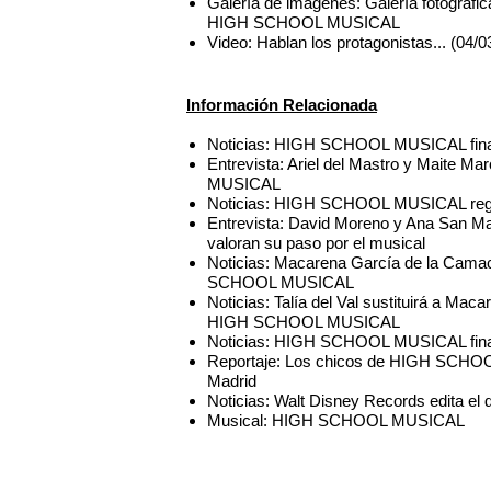
Galería de imágenes: Galería fotográfic
HIGH SCHOOL MUSICAL
Video: Hablan los protagonistas... (
Información Relacionada
Noticias: HIGH SCHOOL MUSICAL finali
Entrevista: Ariel del Mastro y Maite 
MUSICAL
Noticias: HIGH SCHOOL MUSICAL regr
Entrevista: David Moreno y Ana San 
valoran su paso por el musical
Noticias: Macarena García de la Cama
SCHOOL MUSICAL
Noticias: Talía del Val sustituirá a M
HIGH SCHOOL MUSICAL
Noticias: HIGH SCHOOL MUSICAL finali
Reportaje: Los chicos de HIGH SCHOOL
Madrid
Noticias: Walt Disney Records edita 
Musical: HIGH SCHOOL MUSICAL