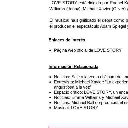
LOVE STORY está dirigido por Rachel K
Williams (Jenny), Michael Xavier (Oliver) 
El musical ha significado el debut como pr
él producen el espectáculo Adam Spiegel
Enlaces de Interés
Página web oficial de LOVE STORY
Información Relacionada
Noticias: Sale a la venta el álbum de
Entrevista: Michael Xavier: “La exper
angustiosa a la vez”
Espacio crítico: LOVE STORY, un encan
Noticias: Emma Williams y Michael Xa
Noticias: Michael Ball co-producirá e
Musical: LOVE STORY