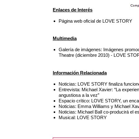
Enlaces de Interés
Página web oficial de LOVE STORY
Multimedia
Galería de imágenes: Imágenes promoc
Theatre (diciembre 2010) - LOVE STO
Información Relacionada
Noticias: LOVE STORY finaliza funcione
Entrevista: Michael Xavier: “La exper
angustiosa a la vez”
Espacio crítico: LOVE STORY, un encan
Noticias: Emma Williams y Michael Xa
Noticias: Michael Ball co-producirá e
Musical: LOVE STORY