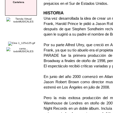
Cartelera
prejuicios en el Sur de Estados Unidos.
HISTORIA
Una vez desarrollada la idea de crear un m
Frank, Harold Prince le pidió a Jason Ro
después de que Stephen Sondheim rechaza
quien le sugirió a su padre el nombre de 
Por su parte Alfred Uhry, que creció en At
Frank, ya que su tío abuelo era el propietar
PARADE fue la primera producción de
Broadway a finales de otoño de 1998, per
El espectáculo recibió críticas variadas 
En junio del año 2000 comenzó en Atlan
Jason Robert Brown como director musi
estrenó en Los Ángeles en julio de 2008.
Pero la más exitosa producción del m
Warehouse de Londres en otoño de 2007.
Night Records en un doble álbum. Incluía