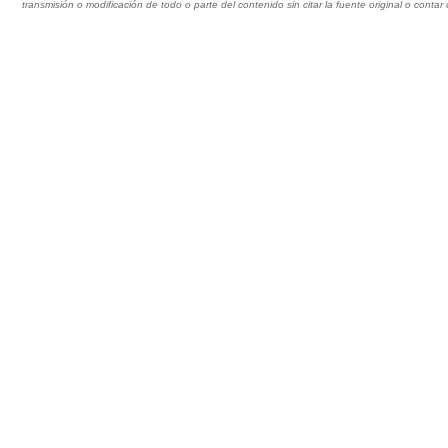
transmisión o modificación de todo o parte del contenido sin citar la fuente original o cont