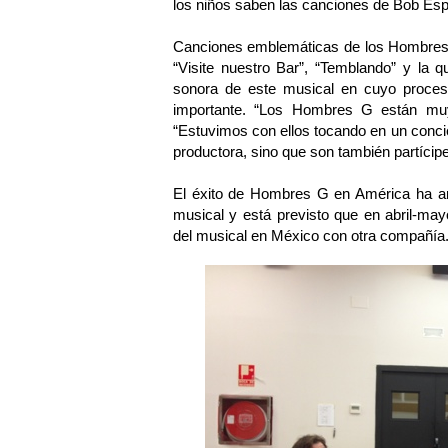
los niños saben las canciones de Bob Espo
Canciones emblemáticas de los Hombres G
“Visite nuestro Bar”, “Temblando” y la 
sonora de este musical en cuyo proceso
importante. “Los Hombres G están muy
“Estuvimos con ellos tocando en un conci
productora, sino que son también partícipe
El éxito de Hombres G en América ha ani
musical y está previsto que en abril-ma
del musical en México con otra compañía