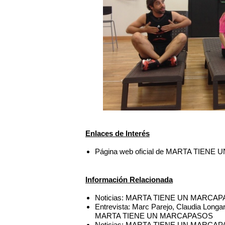
Enlaces de Interés
Página web oficial de MARTA TIEN
Información Relacionada
Noticias: MARTA TIENE UN MARCAPAS
Entrevista: Marc Parejo, Claudia Longart
MARTA TIENE UN MARCAPASOS
Noticias: MARTA TIENE UN MARCAPASO