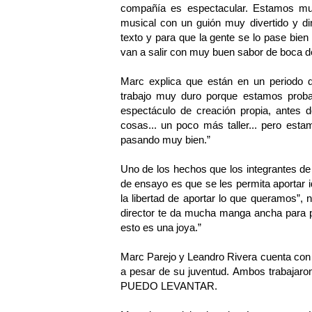
compañía es espectacular. Estamos mu
musical con un guión muy divertido y di
texto y para que la gente se lo pase bie
van a salir con muy buen sabor de boca del
Marc explica que están en un periodo 
trabajo muy duro porque estamos prob
espectáculo de creación propia, antes
cosas... un poco más taller... pero est
pasando muy bien.”
Uno de los hechos que los integrantes d
de ensayo es que se les permita aportar 
la libertad de aportar lo que queramos”,
director te da mucha manga ancha para pr
esto es una joya.”
Marc Parejo y Leandro Rivera cuenta con u
a pesar de su juventud. Ambos trabajar
PUEDO LEVANTAR.