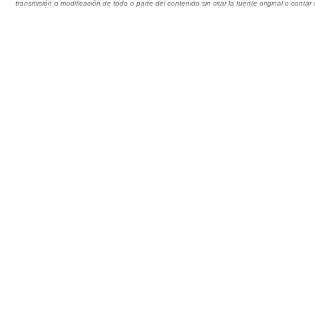
transmisión o modificación de todo o parte del contenido sin citar la fuente original o cont