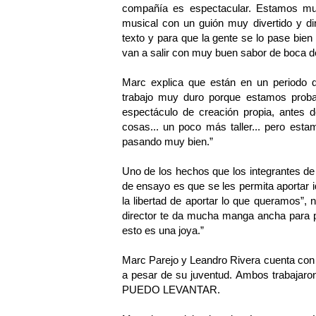
compañía es espectacular. Estamos mu
musical con un guión muy divertido y di
texto y para que la gente se lo pase bie
van a salir con muy buen sabor de boca del
Marc explica que están en un periodo 
trabajo muy duro porque estamos prob
espectáculo de creación propia, antes
cosas... un poco más taller... pero est
pasando muy bien.”
Uno de los hechos que los integrantes d
de ensayo es que se les permita aportar 
la libertad de aportar lo que queramos”,
director te da mucha manga ancha para pr
esto es una joya.”
Marc Parejo y Leandro Rivera cuenta con u
a pesar de su juventud. Ambos trabajar
PUEDO LEVANTAR.