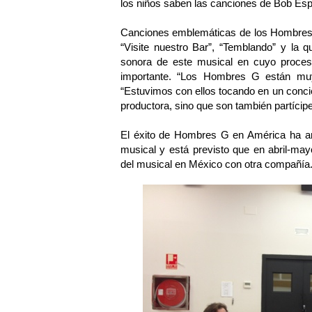
los niños saben las canciones de Bob Espo
Canciones emblemáticas de los Hombres G
“Visite nuestro Bar”, “Temblando” y la 
sonora de este musical en cuyo proceso
importante. “Los Hombres G están muy
“Estuvimos con ellos tocando en un conci
productora, sino que son también partícipe
El éxito de Hombres G en América ha ani
musical y está previsto que en abril-ma
del musical en México con otra compañía