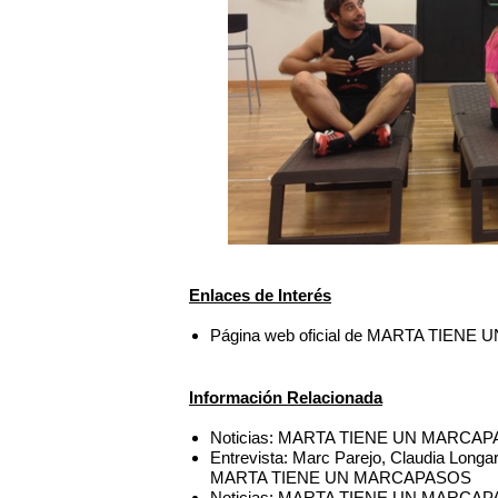
Enlaces de Interés
Página web oficial de MARTA TIEN
Información Relacionada
Noticias: MARTA TIENE UN MARCAPAS
Entrevista: Marc Parejo, Claudia Longart
MARTA TIENE UN MARCAPASOS
Noticias: MARTA TIENE UN MARCAPASO