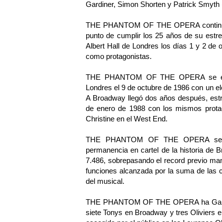
Gardiner, Simon Shorten y Patrick Smyth 
THE PHANTOM OF THE OPERA continua su
punto de cumplir los 25 años de su estre
Albert Hall de Londres los días 1 y 2 d
como protagonistas.
THE PHANTOM OF THE OPERA se estren
Londres el 9 de octubre de 1986 con un e
A Broadway llegó dos años después, estr
de enero de 1988 con los mismos protag
Christine en el West End.
THE PHANTOM OF THE OPERA se conv
permanencia en cartel de la historia de
7.486, sobrepasando el record previo man
funciones alcanzada por la suma de las
del musical.
THE PHANTOM OF THE OPERA ha Ganado m
siete Tonys en Broadway y tres Oliviers 