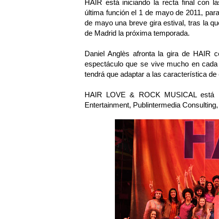
HAIR está iniciando la recta final con 
última función el 1 de mayo de 2011, para
de mayo una breve gira estival, tras la qu
de Madrid la próxima temporada.
Daniel Anglès afronta la gira de HAIR
espectáculo que se vive mucho en cada t
tendrá que adaptar a las característica d
HAIR LOVE & ROCK MUSICAL está pro
Entertainment, Publintermedia Consulting,