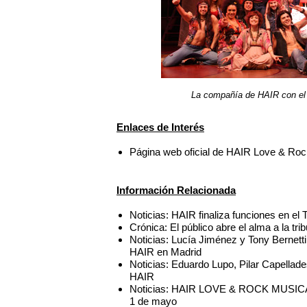
La compañía de HAIR con el 
Enlaces de Interés
Página web oficial de HAIR Love & Roc
Información Relacionada
Noticias: HAIR finaliza funciones en el
Crónica: El público abre el alma a la tr
Noticias: Lucía Jiménez y Tony Bernetti
HAIR en Madrid
Noticias: Eduardo Lupo, Pilar Capellade
HAIR
Noticias: HAIR LOVE & ROCK MUSICAL fi
1 de mayo