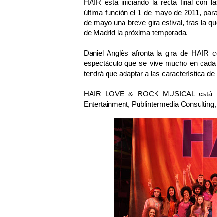
HAIR está iniciando la recta final con 
última función el 1 de mayo de 2011, para
de mayo una breve gira estival, tras la qu
de Madrid la próxima temporada.
Daniel Anglès afronta la gira de HAIR
espectáculo que se vive mucho en cada t
tendrá que adaptar a las característica d
HAIR LOVE & ROCK MUSICAL está pro
Entertainment, Publintermedia Consulting,