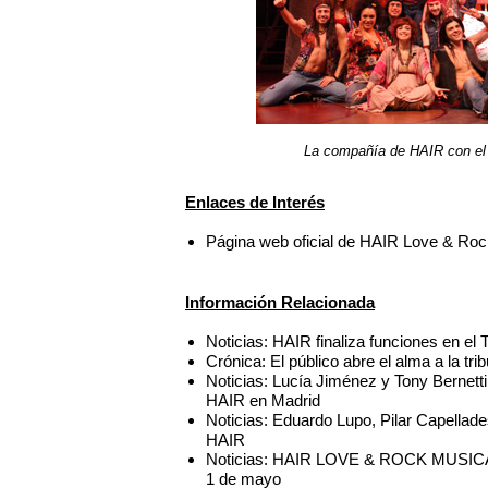
La compañía de HAIR con el 
Enlaces de Interés
Página web oficial de HAIR Love & Roc
Información Relacionada
Noticias: HAIR finaliza funciones en el
Crónica: El público abre el alma a la tr
Noticias: Lucía Jiménez y Tony Bernetti
HAIR en Madrid
Noticias: Eduardo Lupo, Pilar Capellade
HAIR
Noticias: HAIR LOVE & ROCK MUSICAL fi
1 de mayo