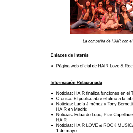
La compañía de HAIR con el 
Enlaces de Interés
Página web oficial de HAIR Love & Roc
Información Relacionada
Noticias: HAIR finaliza funciones en el
Crónica: El público abre el alma a la tr
Noticias: Lucía Jiménez y Tony Bernetti
HAIR en Madrid
Noticias: Eduardo Lupo, Pilar Capellade
HAIR
Noticias: HAIR LOVE & ROCK MUSICAL fi
1 de mayo