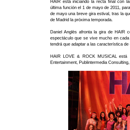
HAIR está iniciando la recta final con 
última función el 1 de mayo de 2011, para
de mayo una breve gira estival, tras la qu
de Madrid la próxima temporada.
Daniel Anglès afronta la gira de HAIR
espectáculo que se vive mucho en cada t
tendrá que adaptar a las característica d
HAIR LOVE & ROCK MUSICAL está pro
Entertainment, Publintermedia Consulting,