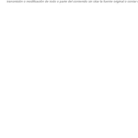
transmisión o modificación de todo o parte del contenido sin citar la fuente original o cont