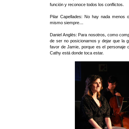
función y reconoce todos los conflictos.
Pilar Capellades: No hay nada menos or
mismo siempre…
Daniel Anglès: Para nosotros, como comp
de ser no posicionarnos y dejar que la 
favor de Jamie, porque es el personaje 
Cathy está donde toca estar.