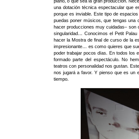
piano, o que sea la gran producción. Nec
una dotación técnica espectacular que e
porque es inviable. Este tipo de espaci
puedas poner músicos, que tengas una c
hacer producciones muy cuidadas– son di
singularidad… Conocimos el Petit Palau 
hacer la Mostra de final de curso de la 
impresionante… es como quieres que sue
poder trabajar pocos días. En todos los
formado parte del espectáculo. No hem
teatros con personalidad nos gustan. Este
nos jugará a favor. Y pienso que es un
tiempo.