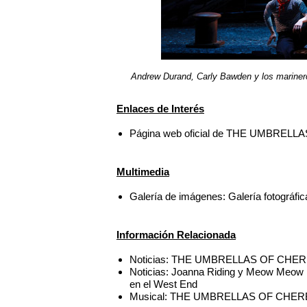
Andrew Durand, Carly Bawden y los mar
Enlaces de Interés
Página web oficial de THE UMBRE
Multimedia
Galería de imágenes: Galería foto
Información Relacionada
Noticias: THE UMBRELLAS OF CHERBOU
Noticias: Joanna Riding y Meow M
en el West End
Musical: THE UMBRELLAS OF CHE