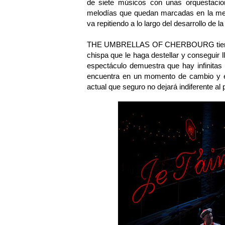
de siete músicos con unas orquestacio
melodías que quedan marcadas en la ment
va repitiendo a lo largo del desarrollo de la
THE UMBRELLAS OF CHERBOURG tiene una
chispa que le haga destellar y conseguir 
espectáculo demuestra que hay infinitas
encuentra en un momento de cambio y e
actual que seguro no dejará indiferente al 