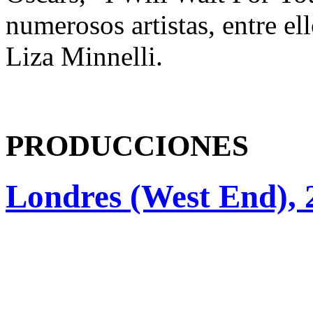
numerosos artistas, entre el
Liza Minnelli.
PRODUCCIONES
Londres (West End), 