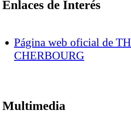
Enlaces de Interés
Página web oficial d
CHERBOURG
Multimedia