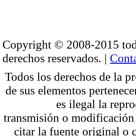
Copyright © 2008-2015 t
derechos reservados. |
Conta
Todos los derechos de la pr
de sus elementos pertene
es ilegal la repr
transmisión o modificación 
citar la fuente original o