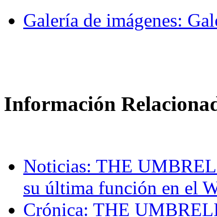
Galería de imágenes: Gale
Información Relaciona
Noticias: THE UMBRE
su última función en el 
Crónica: THE UMBREL