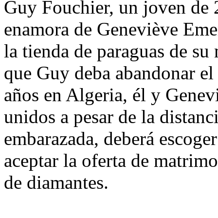
Guy Fouchier, un joven de 
enamora de Geneviève Emer
la tienda de paraguas de su
que Guy deba abandonar el 
años en Algeria, él y Gene
unidos a pesar de la distanc
embarazada, deberá escoger 
aceptar la oferta de matrim
de diamantes.