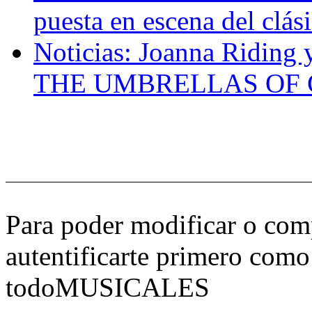
puesta en escena del clás
Noticias: Joanna Ridin
THE UMBRELLAS OF C
Para poder modificar o comp
autentificarte primero como
todoMUSICALES