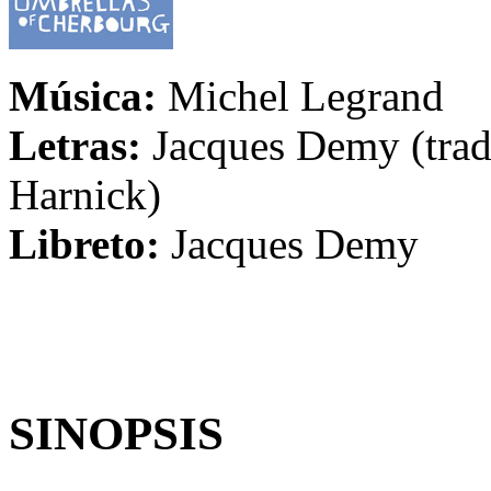
Música:
Michel Legrand
Letras:
Jacques Demy (trad
Harnick)
Libreto:
Jacques Demy
SINOPSIS