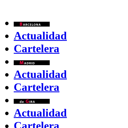
Actualidad
Cartelera
Actualidad
Cartelera
Actualidad
Cartelera