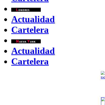
Actualidad
Cartelera
Actualidad
Cartelera