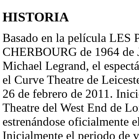
HISTORIA
Basado en la película L
CHERBOURG de 1964 de Ja
Michael Legrand, el espectá
el Curve Theatre de Leiceste
26 de febrero de 2011. Inic
Theatre del West End de Lo
estrenándose oficialmente e
Inicialmente el periodo de v