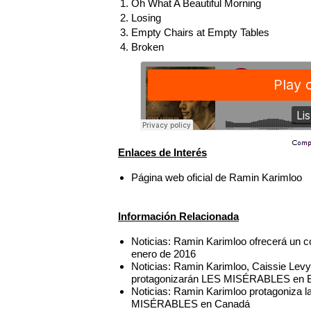
1. Oh What A Beautiful Morning
2. Losing
3. Empty Chairs at Empty Tables
4. Broken
Enlaces de Interés
Página web oficial de Ramin Karimloo
Información Relacionada
Noticias: Ramin Karimloo ofrecerá un co
enero de 2016
Noticias: Ramin Karimloo, Caissie Lev
protagonizarán LES MISÉRABLES en 
Noticias: Ramin Karimloo protagoniza 
MISÉRABLES en Canadá