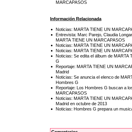
MARCAPASOS
Información Relacionada
Noticias: MARTA TIENE UN MARCAPAS
Entrevista: Marc Parejo, Claudia Longart
MARTA TIENE UN MARCAPASOS
Noticias: MARTA TIENE UN MARCAPASO
Noticias: MARTA TIENE UN MARCAPASOS
Noticias: Se edita el álbum de MAR
G
Reportaje: MARTA TIENE UN MARCAPAS
Madrid
Noticias: Se anuncia el elenco de M
Hombres G
Reportaje: Los Hombres G buscan a l
MARCAPASOS
Noticias: MARTA TIENE UN MARCAPASO
Madrid en octubre de 2013
Noticias: Hombres G prepara un musica
Comentarios