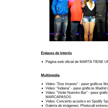
Enlaces de Interés
Página web oficial de MARTA TIEN
Multimedia
Video: "Dos Imanes" - pase gráfico
Video: "Indiana" - pase gráficos Ma
Video: "Visite Nuestro Bar" - pase gr
MARCAPASOS
Video: Concierto acústico en Spotif
Galería de imágenes: Photocall estre