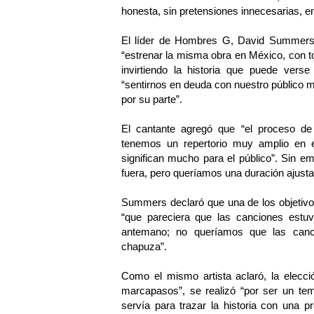
honesta, sin pretensiones innecesarias, e
El líder de Hombres G, David Summers, 
“estrenar la misma obra en México, con 
invirtiendo la historia que puede vers
“sentirnos en deuda con nuestro público 
por su parte”.
El cantante agregó que “el proceso de 
tenemos un repertorio muy amplio en 
significan mucho para el público”. Sin 
fuera, pero queríamos una duración ajusta
Summers declaró que una de los objetivo
“que pareciera que las canciones estuv
antemano; no queríamos que las canc
chapuza”.
Como el mismo artista aclaró, la elecci
marcapasos”, se realizó “por ser un tem
servía para trazar la historia con una 