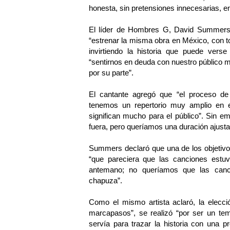
honesta, sin pretensiones innecesarias, e
El líder de Hombres G, David Summers, 
“estrenar la misma obra en México, con 
invirtiendo la historia que puede vers
“sentirnos en deuda con nuestro público 
por su parte”.
El cantante agregó que “el proceso de 
tenemos un repertorio muy amplio en 
significan mucho para el público”. Sin 
fuera, pero queríamos una duración ajusta
Summers declaró que una de los objetivo
“que pareciera que las canciones estuv
antemano; no queríamos que las canc
chapuza”.
Como el mismo artista aclaró, la elecci
marcapasos”, se realizó “por ser un tem
servía para trazar la historia con una 