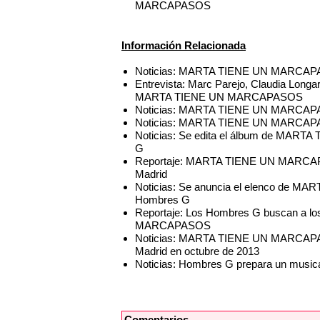
MARCAPASOS
Información Relacionada
Noticias: MARTA TIENE UN MARCAPAS
Entrevista: Marc Parejo, Claudia Longart
MARTA TIENE UN MARCAPASOS
Noticias: MARTA TIENE UN MARCAPASO
Noticias: MARTA TIENE UN MARCAPASOS
Noticias: Se edita el álbum de MAR
G
Reportaje: MARTA TIENE UN MARCAPAS
Madrid
Noticias: Se anuncia el elenco de M
Hombres G
Reportaje: Los Hombres G buscan a l
MARCAPASOS
Noticias: MARTA TIENE UN MARCAPASO
Madrid en octubre de 2013
Noticias: Hombres G prepara un musica
Comentarios