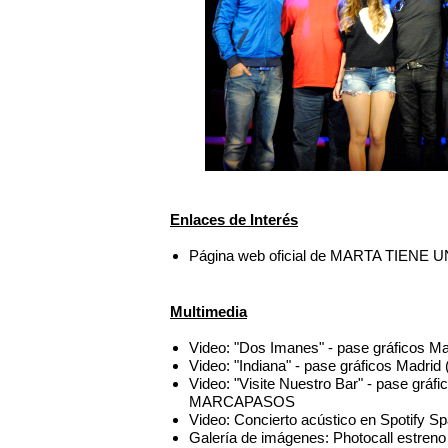
Enlaces de Interés
Página web oficial de MARTA TIEN
Multimedia
Video: "Dos Imanes" - pase gráfico
Video: "Indiana" - pase gráficos Ma
Video: "Visite Nuestro Bar" - pase gr
MARCAPASOS
Video: Concierto acústico en Spotif
Galería de imágenes: Photocall estre