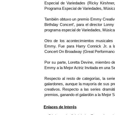
Especial de Variedades (Ricky Kirshn
Programa Especial de Variedades, Músic
También obtuvo un premio Emmy Creativo 
Birthday Concert’, para el director Lon
programa especial de Variedades, Músic
Otro de los acontecimientos musicales 
Emmy. Fue para Harry Connick Jr. a la 
Concert On Broadway (Great Performance
Por su parte, Loretta Devine, miembro 
Emmy a la Mejor Actriz Invitada en una Se
Respecto al resto de categorías, la ser
galardones, aunque la mayoría de sus pr
creativos. Respecto a las series dramát
premios, ganando el galardón a la Mejor S
Enlaces de Interés