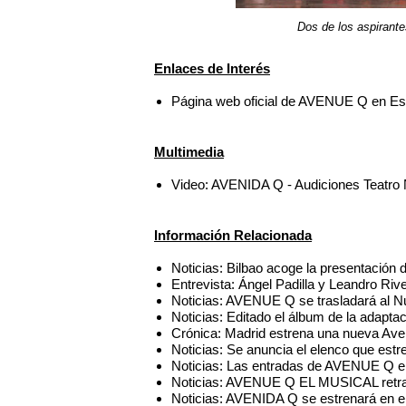
Dos de los aspirant
Enlaces de Interés
Página web oficial de AVENUE Q en E
Multimedia
Video: AVENIDA Q - Audiciones Teatro
Información Relacionada
Noticias: Bilbao acoge la presentación
Entrevista: Ángel Padilla y Leandro R
Noticias: AVENUE Q se trasladará al N
Noticias: Editado el álbum de la adap
Crónica: Madrid estrena una nueva Av
Noticias: Se anuncia el elenco que es
Noticias: Las entradas de AVENUE Q en
Noticias: AVENUE Q EL MUSICAL retra
Noticias: AVENIDA Q se estrenará en el