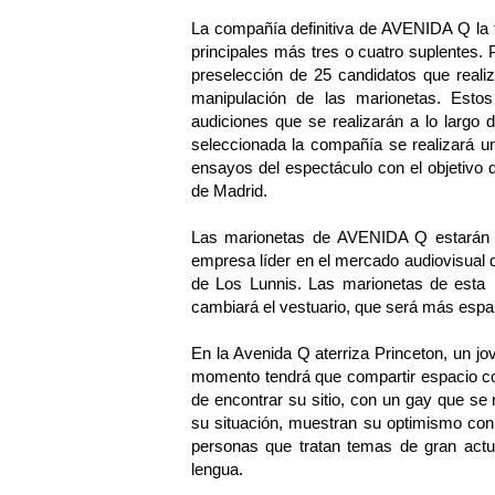
La compañía definitiva de AVENIDA Q la 
principales más tres o cuatro suplentes. P
preselección de 25 candidatos que reali
manipulación de las marionetas. Estos
audiciones que se realizarán a lo largo
seleccionada la compañía se realizará un
ensayos del espectáculo con el objetivo 
de Madrid.
Las marionetas de AVENIDA Q estarán 
empresa líder en el mercado audiovisual d
de Los Lunnis. Las marionetas de esta p
cambiará el vestuario, que será más españ
En la Avenida Q aterriza Princeton, un 
momento tendrá que compartir espacio co
de encontrar su sitio, con un gay que se
su situación, muestran su optimismo co
personas que tratan temas de gran actua
lengua.