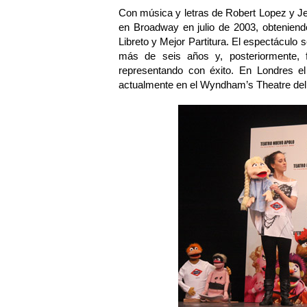
Con música y letras de Robert Lopez y Je
en Broadway en julio de 2003, obteniend
Libreto y Mejor Partitura. El espectáculo
más de seis años y, posteriormente, f
representando con éxito. En Londres e
actualmente en el Wyndham’s Theatre de