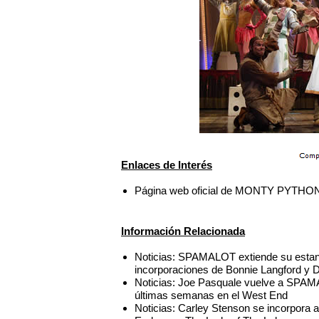
Enlaces de Interés
Página web oficial de MONTY PYTH
Información Relacionada
Noticias: SPAMALOT extiende su estan
incorporaciones de Bonnie Langford y 
Noticias: Joe Pasquale vuelve a SPAM
últimas semanas en el West End
Noticias: Carley Stenson se incorpora