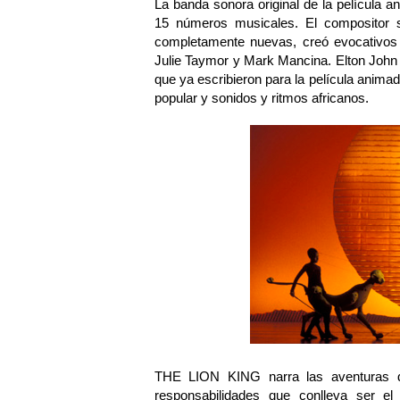
La banda sonora original de la película a
15 números musicales. El compositor 
completamente nuevas, creó evocativos r
Julie Taymor y Mark Mancina. Elton John
que ya escribieron para la película animad
popular y sonidos y ritmos africanos.
THE LION KING narra las aventuras de
responsabilidades que conlleva ser 