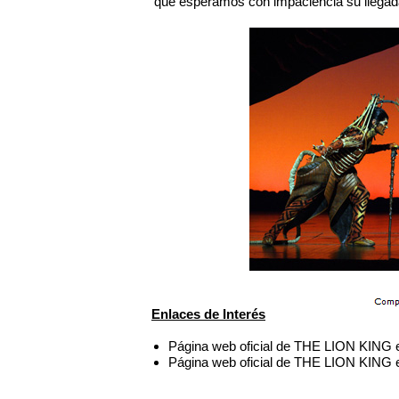
que esperamos con impaciencia su llegada
Enlaces de Interés
Página web oficial de THE LION KING
Página web oficial de THE LION KING 