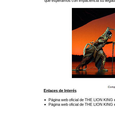
que esperamos con impaciencia su llegada
Enlaces de Interés
Página web oficial de THE LION KING
Página web oficial de THE LION KING 