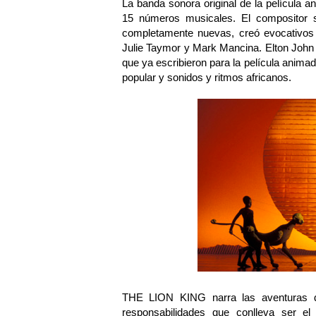
La banda sonora original de la película a
15 números musicales. El compositor 
completamente nuevas, creó evocativos r
Julie Taymor y Mark Mancina. Elton John
que ya escribieron para la película animad
popular y sonidos y ritmos africanos.
THE LION KING narra las aventuras de
responsabilidades que conlleva ser 