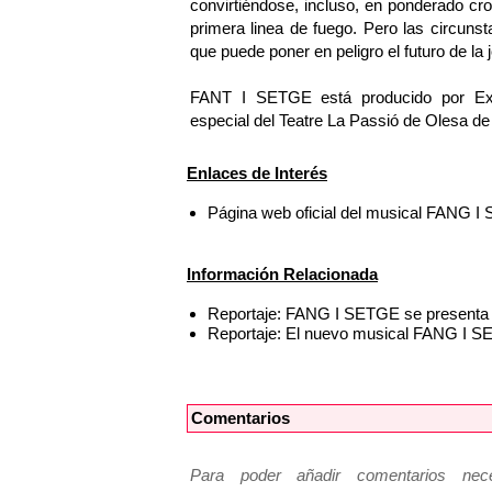
convirtiéndose, incluso, en ponderado cr
primera linea de fuego. Pero las circuns
que puede poner en peligro el futuro de la
FANT I SETGE está producido por Exc
especial del Teatre La Passió de Olesa de
Enlaces de Interés
Página web oficial del musical FANG 
Información Relacionada
Reportaje: FANG I SETGE se presenta e
Reportaje: El nuevo musical FANG I SE
Comentarios
Para poder añadir comentarios neces