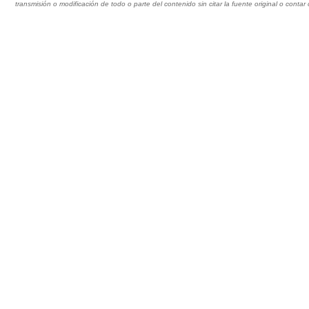
transmisión o modificación de todo o parte del contenido sin citar la fuente original o cont