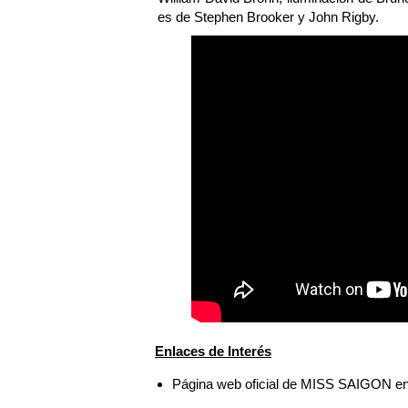
es de Stephen Brooker y John Rigby.
Enlaces de Interés
Página web oficial de MISS SAIGON en