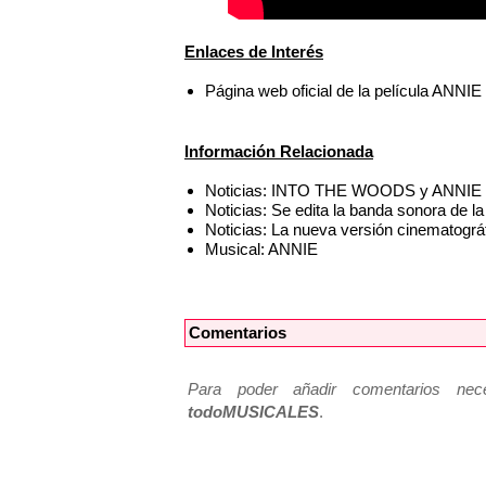
Enlaces de Interés
Página web oficial de la película ANNIE
Información Relacionada
Noticias: INTO THE WOODS y ANNIE se
Noticias: Se edita la banda sonora de 
Noticias: La nueva versión cinematogr
Musical: ANNIE
Comentarios
Para poder añadir comentarios neces
todoMUSICALES
.