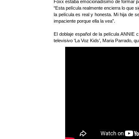
Foxx estaba emocionadísimo de formar par
“Esta película realmente encierra lo que s
la película es real y honesta. Mi hija de 
impaciente porque ella la vea”.
El doblaje español de la película ANNIE c
televisivo ‘La Voz Kids’, Maria Parrado, q