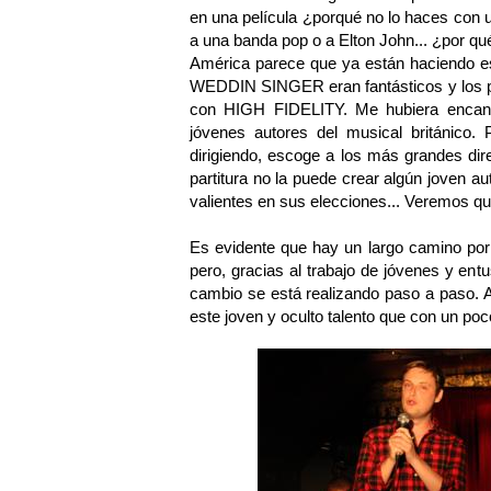
en una película ¿porqué no lo haces con 
a una banda pop o a Elton John... ¿por qu
América parece que ya están haciendo es
WEDDIN SINGER eran fantásticos y los pr
con HIGH FIDELITY. Me hubiera enca
jóvenes autores del musical británico
dirigiendo, escoge a los más grandes dir
partitura no la puede crear algún joven 
valientes en sus elecciones... Veremos qu
Es evidente que hay un largo camino por 
pero, gracias al trabajo de jóvenes y ent
cambio se está realizando paso a paso. A
este joven y oculto talento que con un poc