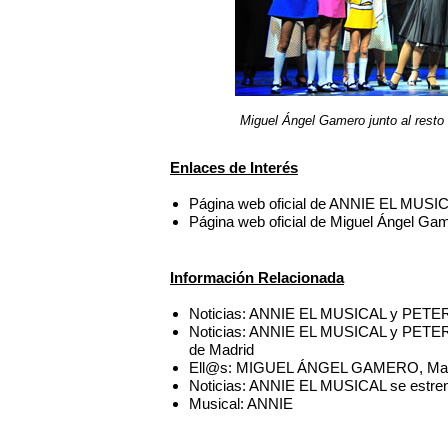
Miguel Ángel Gamero junto al res
Enlaces de Interés
Página web oficial de ANNIE EL MUSI
Página web oficial de Miguel Ángel Ga
Información Relacionada
Noticias: ANNIE EL MUSICAL y PETER
Noticias: ANNIE EL MUSICAL y PETER 
de Madrid
Ell@s: MIGUEL ÁNGEL GAMERO, Mad
Noticias: ANNIE EL MUSICAL se estren
Musical: ANNIE