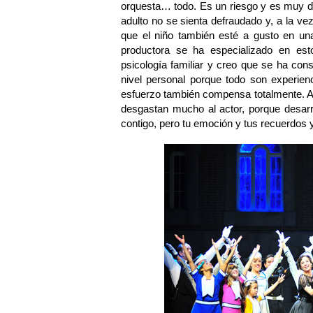
orquesta… todo. Es un riesgo y es muy difí
adulto no se sienta defraudado y, a la vez
que el niño también esté a gusto en una
productora se ha especializado en es
psicología familiar y creo que se ha con
nivel personal porque todo son experienc
esfuerzo también compensa totalmente. 
desgastan mucho al actor, porque desar
contigo, pero tu emoción y tus recuerdos 