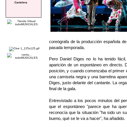
Cartelera
coreógrafa de la producción española
pasada temporada.
Pero Daniel Diges no lo ha tenido fácil
aparición de un espontáneo en directo. 
posición, y cuando comenzaba el primer es
una camiseta negra y una barretina aparec
Diges, justo delante del cantante. La orga
final de la gala.
Entrevistado a los pocos minutos del p
que el espontáneo "parece que ha quer
reconocía que la situación "ha sido un sus
bueno, qué se le va a hacer", ha añadido.