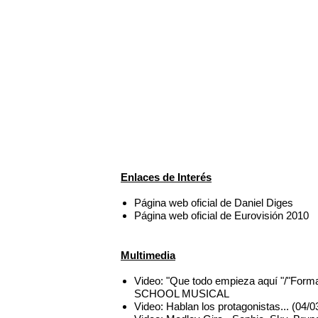
Enlaces de Interés
Página web oficial de Daniel Diges
Página web oficial de Eurovisión 2010
Multimedia
Video: "Que todo empieza aquí "/"Form
SCHOOL MUSICAL
Video: Hablan los protagonistas... (