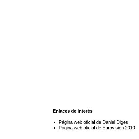
Enlaces de Interés
Página web oficial de Daniel Diges
Página web oficial de Eurovisión 2010