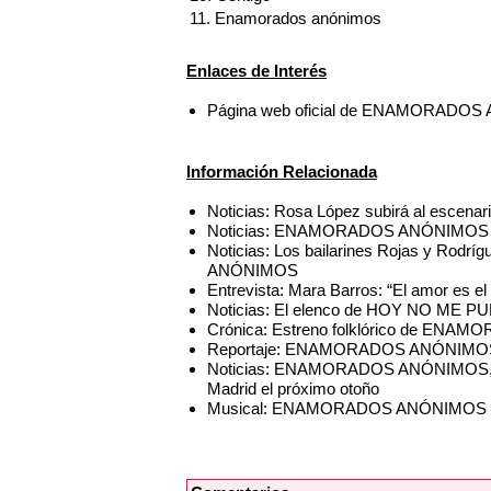
11. Enamorados anónimos
Enlaces de Interés
Página web oficial de ENAMORADO
Información Relacionada
Noticias: Rosa López subirá al es
Noticias: ENAMORADOS ANÓNIMOS recibe 
Noticias: Los bailarines Rojas y Rod
ANÓNIMOS
Entrevista: Mara Barros: “El amor es 
Noticias: El elenco de HOY NO M
Crónica: Estreno folklórico de ENAM
Reportaje: ENAMORADOS ANÓNIMOS, El
Noticias: ENAMORADOS ANÓNIMOS, cop
Madrid el próximo otoño
Musical: ENAMORADOS ANÓNIMOS