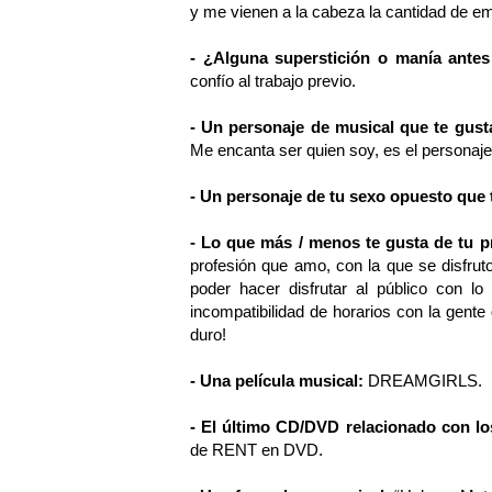
y me vienen a la cabeza la cantidad de 
- ¿Alguna superstición o manía antes
confío al trabajo previo.
- Un personaje de musical que te gust
Me encanta ser quien soy, es el personaj
- Un personaje de tu sexo opuesto que t
- Lo que más / menos te gusta de tu p
profesión que amo, con la que se disfru
poder hacer disfrutar al público con 
incompatibilidad de horarios con la gent
duro!
- Una película musical:
DREAMGIRLS.
- El último CD/DVD relacionado con l
de RENT en DVD.