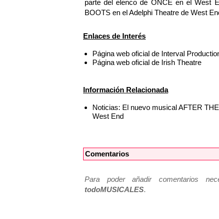
parte del elenco de ONCE en el West En
BOOTS en el Adelphi Theatre de West En
Enlaces de Interés
Página web oficial de Interval Productio
Página web oficial de Irish Theatre
Información Relacionada
Noticias: El nuevo musical AFTER THE 
West End
Comentarios
Para poder añadir comentarios neces
todoMUSICALES
.