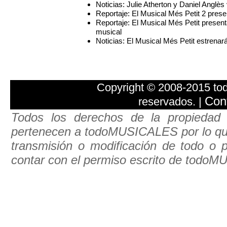
Noticias: Julie Atherton y Daniel Anglè
Reportaje: El Musical Més Petit 2 pre
Reportaje: El Musical Més Petit pres
musical
Noticias: El Musical Més Petit estren
Copyright © 2008-2015 t
Con
reservados. |
Todos los derechos de la propiedad 
pertenecen a todoMUSICALES por lo que e
transmisión o modificación de todo o pa
contar con el permiso escrito de todo