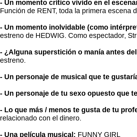
- Un momento crítico vivido en el escena
Función de RENT, toda la primera escena de
- Un momento inolvidable (como intérpr
estreno de HEDWIG. Como espectador, Stre
- ¿Alguna superstición o manía antes de
estreno.
- Un personaje de musical que te gustarí
- Un personaje de tu sexo opuesto que te 
- Lo que más / menos te gusta de tu prof
relacionado con el dinero.
- Una película musical:
FUNNY GIRL