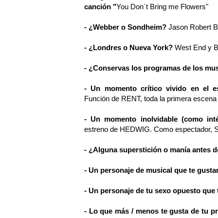
canción "
You Don´t Bring me Flowers"
- ¿Webber o Sondheim?
Jason Robert 
- ¿Londres o Nueva York?
West End y 
- ¿Conservas los programas de los mus
- Un momento crítico vivido en el e
Función de RENT, toda la primera escena d
- Un momento inolvidable (como int
estreno de HEDWIG. Como espectador, Str
- ¿Alguna superstición o manía antes d
- Un personaje de musical que te gusta
- Un personaje de tu sexo opuesto que t
- Lo que más / menos te gusta de tu pr