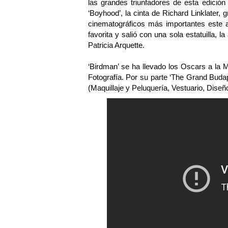
las grandes triunfadores de esta edició
‘Boyhood’, la cinta de Richard Linklater
cinematográficos más importantes este 
favorita y salió con una sola estatuilla, 
Patricia Arquette.
‘Birdman’ se ha llevado los Oscars a la 
Fotografía. Por su parte ‘The Grand Buda
(Maquillaje y Peluquería, Vestuario, Dise